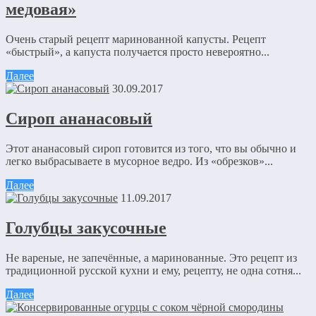
медовая»
Очень старый рецепт маринованной капусты. Рецепт
«быстрый», а капуста получается просто невероятно...
Далее
30.09.2017
Сироп ананасовый
Этот ананасовый сироп готовится из того, что вы обычно и
легко выбрасываете в мусорное ведро. Из «обрезков»...
Далее
11.09.2017
Голубцы закусочные
Не вареные, не запечённые, а маринованные. Это рецепт из
традиционной русской кухни и ему, рецепту, не одна сотня...
Далее