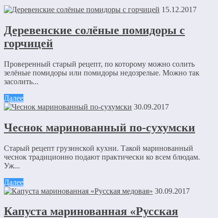
15.12.2017
Деревенские солёные помидоры с
горчицей
Проверенный старый рецепт, по которому можно солить
зелёные помидоры или помидоры недозрелые. Можно так
засолить...
Далее
30.09.2017
Чеснок маринованный по-сухумски
Старый рецепт грузинской кухни. Такой маринованный
чеснок традиционно подают практически ко всем блюдам.
Уж...
Далее
30.09.2017
Капуста маринованная «Русская