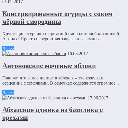
01.09.2017
Консервированные огурцы с соком
чёрной смородины
Хрустящие огурчики с приятной смородиновой кислинкой.
А запах? Просто невероятная закуска для зимнего...
Далее
16.08.2017
Антоновские моченые яблоки
Говорят, что самое ценное в яблоках – это кожура и
серцевина с семечками. В семечках содержится огромное...
Далее
17.06.2017
Абхазская аджика из базилика с
орехами