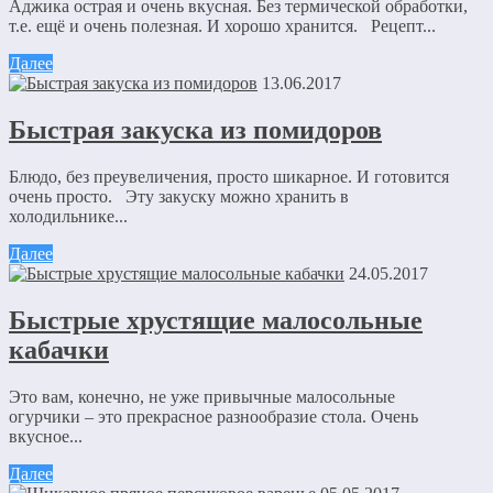
Аджика острая и очень вкусная. Без термической обработки,
т.е. ещё и очень полезная. И хорошо хранится. Рецепт...
Далее
13.06.2017
Быстрая закуска из помидоров
Блюдо, без преувеличения, просто шикарное. И готовится
очень просто. Эту закуску можно хранить в
холодильнике...
Далее
24.05.2017
Быстрые хрустящие малосольные
кабачки
Это вам, конечно, не уже привычные малосольные
огурчики – это прекрасное разнообразие стола. Очень
вкусное...
Далее