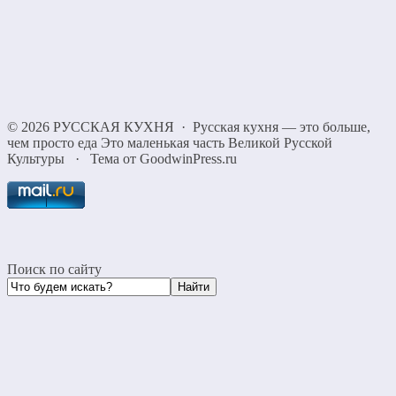
©
2026
РУССКАЯ КУХНЯ
·
Русская кухня — это больше,
чем просто еда Это маленькая часть Великой Русской
Культуры
·
Тема от GoodwinPress.ru
Поиск по сайту