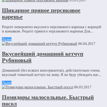
05.05.2017
Шикарное пряное персиковое
варенье
Рецепт невероятно вкусного персикового варенья с корицей
и коньяком. Рецепт пряного персикового варенья Для...
Далее
06.04.2017
Вкуснейший домашний кетчуп
Рубиновый
Домашний (без всяких консервантов), действительно очень
вкусный томатный кетчуп на зиму. Я не буду убеждать вас...
Далее
06.03.2017
Помидоры малосольные. Быстрый
посол