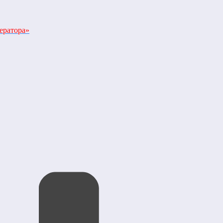
ератора»