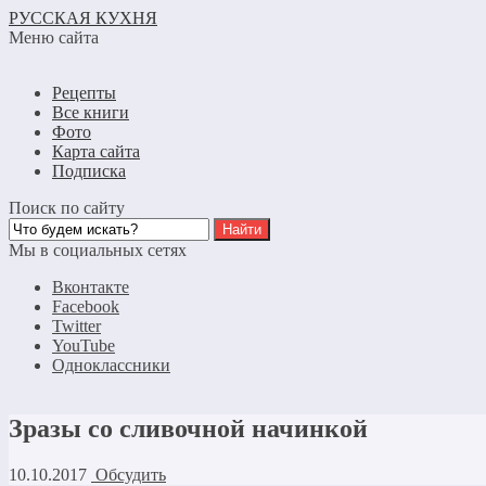
РУССКАЯ КУХНЯ
Меню сайта
Рецепты
Все книги
Фото
Карта сайта
Подписка
Поиск по сайту
Мы в социальных сетях
Вконтакте
Facebook
Twitter
YouTube
Одноклассники
Зразы со сливочной начинкой
10.10.2017
Обсудить