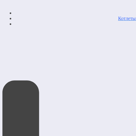
Котлеты