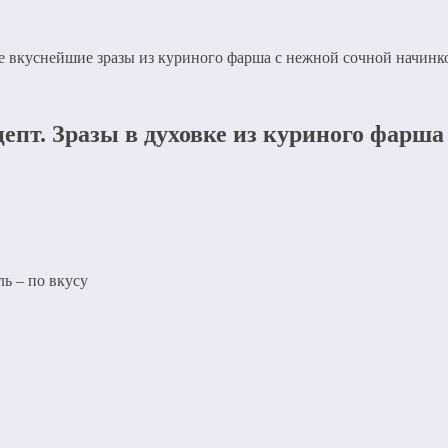
 вкуснейшие зразы из куриного фарша с нежной сочной начинк
епт. Зразы в духовке из куриного фарша
ь – по вкусу