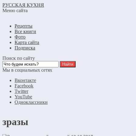
РУССКАЯ КУХНЯ
Меню сайта
Рецепты
Все книги
Фото
Карта сайта
Подписка
Поиск по сайту
Мы в социальных сетях
Вконтакте
Facebook
Twitter
YouTube
Одноклассники
зразы