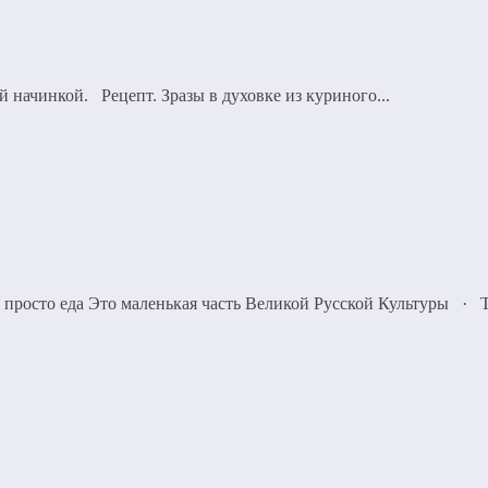
 начинкой. Рецепт. Зразы в духовке из куриного...
м просто еда Это маленькая часть Великой Русской Культуры
·