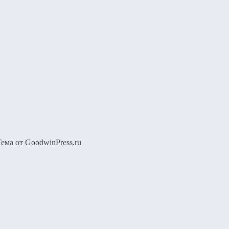
Тема от GoodwinPress.ru