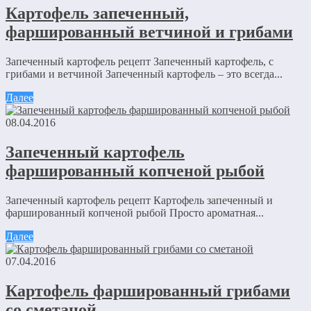
Картофель запеченный,
фаршированный ветчиной и грибами
Запеченный картофель рецепт Запеченный картофель, с
грибами и ветчиной Запеченный картофель – это всегда...
Далее
08.04.2016
Запеченный картофель
фаршированный копченой рыбой
Запеченный картофель рецепт Картофель запеченный и
фаршированный копченой рыбой Просто ароматная...
Далее
07.04.2016
Картофель фаршированный грибами
со сметаной