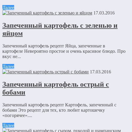
Далее
17.03.2016
Запеченный картофель с зеленью и
яйцом
Запеченный картофель рецепт Яйца, запеченные в
картофеле Невероятно простое и очень красивое блюдо. Про
вкус не...
Далее
17.03.2016
Запеченный картофель острый с
бобами
Запеченный картофель рецепт Картофель, запеченный с
бобами Это рецепт для тех, кто любит картошечку
«погорячее»....
Далее