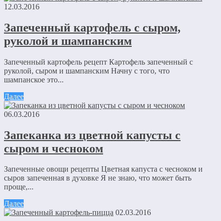
12.03.2016
Запеченный картофель с сыром,
руколой и шампанским
Запеченный картофель рецепт Картофель запеченный с
руколой, сыром и шампанским Начну с того, что
шампанское это...
Далее
06.03.2016
Запеканка из цветной капусты с
сыром и чесноком
Запеченные овощи рецепты Цветная капуста с чесноком и
сыров запеченная в духовке Я не знаю, что может быть
проще,...
Далее
02.03.2016