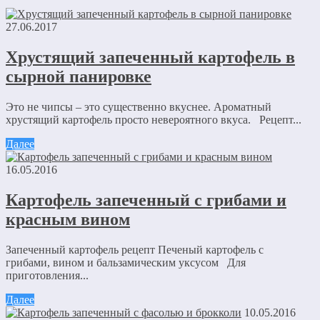
27.06.2017
Хрустящий запеченный картофель в
сырной панировке
Это не чипсы – это существенно вкуснее. Ароматный
хрустящий картофель просто невероятного вкуса. Рецепт...
Далее
16.05.2016
Картофель запеченный с грибами и
красным вином
Запеченный картофель рецепт Печеный картофель с
грибами, вином и бальзамическим уксусом Для
приготовления...
Далее
10.05.2016