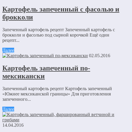
Картофель запеченный с фасолью и
брокколи
Запеченный картофель рецепт Запеченный картофель с
брокколи и фасолью под сырной корочкой Ещё один
рецепт...
Далее
02.05.2016
Картофель запеченный по-
мексикански
Запеченный картофель рецепт Картофель запеченный
«Южнее мексиканской границы» Для приготовления
запеченного...
Далее
14.04.2016