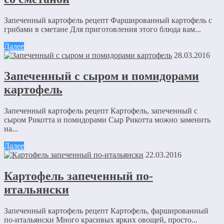
Запеченный картофель рецепт Фаршированный картофель с
грибами в сметане Для приготовления этого блюда вам...
Далее
28.03.2016
Запеченный с сыром и помидорами
картофель
Запеченный картофель рецепт Картофель, запеченный с
сыром Рикотта и помидорами Сыр Рикотта можно заменить
на...
Далее
22.03.2016
Картофель запеченный по-
итальянски
Запеченный картофель рецепт Картофель, фаршированный
по-итальянски Много красивых ярких овощей, просто...