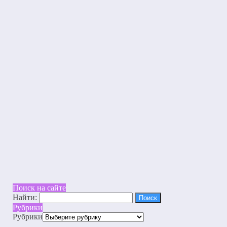
Поиск на сайте
Найти:
Рубрики
Рубрики