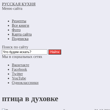
РУССКАЯ КУХНЯ
Меню сайта
Рецепты
Все книги
Фото
Карта сайта
Подписка
Поиск по сайту
Мы в социальных сетях
Вконтакте
Facebook
Twitter
YouTube
Одноклассники
птица в духовке