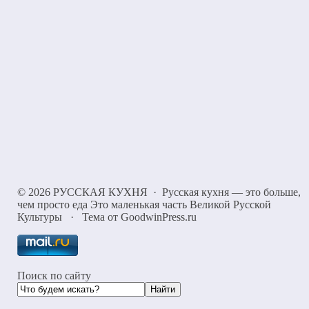
©
2026
РУССКАЯ КУХНЯ
·
Русская кухня — это больше,
чем просто еда Это маленькая часть Великой Русской
Культуры
·
Тема от GoodwinPress.ru
Поиск по сайту