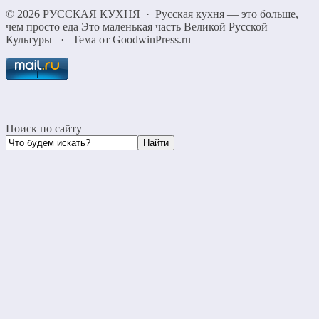
©
2026
РУССКАЯ КУХНЯ
·
Русская кухня — это больше,
чем просто еда Это маленькая часть Великой Русской
Культуры
·
Тема от GoodwinPress.ru
Поиск по сайту