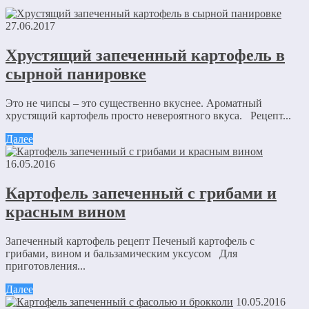
27.06.2017
Хрустящий запеченный картофель в
сырной панировке
Это не чипсы – это существенно вкуснее. Ароматный
хрустящий картофель просто невероятного вкуса. Рецепт...
Далее
16.05.2016
Картофель запеченный с грибами и
красным вином
Запеченный картофель рецепт Печеный картофель с
грибами, вином и бальзамическим уксусом Для
приготовления...
Далее
10.05.2016