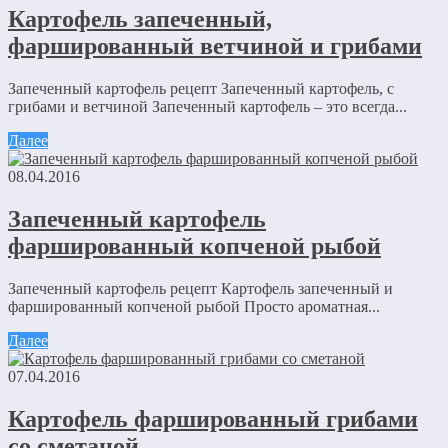
Картофель запеченный,
фаршированный ветчиной и грибами
Запеченный картофель рецепт Запеченный картофель, с
грибами и ветчиной Запеченный картофель – это всегда...
Далее
08.04.2016
Запеченный картофель
фаршированный копченой рыбой
Запеченный картофель рецепт Картофель запеченный и
фаршированный копченой рыбой Просто ароматная...
Далее
07.04.2016
Картофель фаршированный грибами
со сметаной