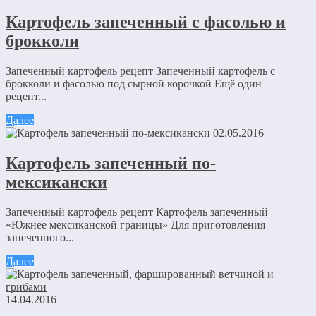
Картофель запеченный с фасолью и
брокколи
Запеченный картофель рецепт Запеченный картофель с
брокколи и фасолью под сырной корочкой Ещё один
рецепт...
Далее
02.05.2016
Картофель запеченный по-
мексикански
Запеченный картофель рецепт Картофель запеченный
«Южнее мексиканской границы» Для приготовления
запеченного...
Далее
14.04.2016