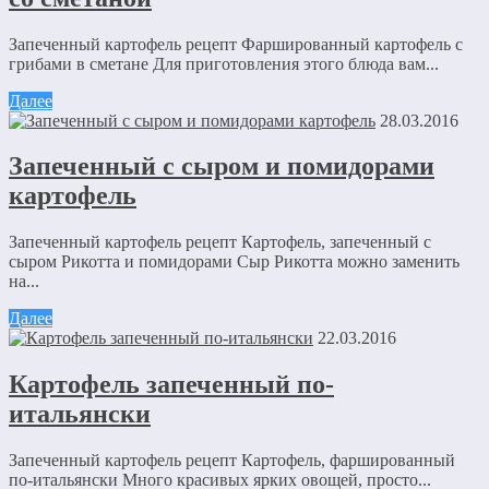
Запеченный картофель рецепт Фаршированный картофель с
грибами в сметане Для приготовления этого блюда вам...
Далее
28.03.2016
Запеченный с сыром и помидорами
картофель
Запеченный картофель рецепт Картофель, запеченный с
сыром Рикотта и помидорами Сыр Рикотта можно заменить
на...
Далее
22.03.2016
Картофель запеченный по-
итальянски
Запеченный картофель рецепт Картофель, фаршированный
по-итальянски Много красивых ярких овощей, просто...