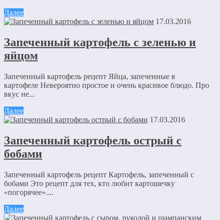
Далее
17.03.2016
Запеченный картофель с зеленью и
яйцом
Запеченный картофель рецепт Яйца, запеченные в
картофеле Невероятно простое и очень красивое блюдо. Про
вкус не...
Далее
17.03.2016
Запеченный картофель острый с
бобами
Запеченный картофель рецепт Картофель, запеченный с
бобами Это рецепт для тех, кто любит картошечку
«погорячее»....
Далее