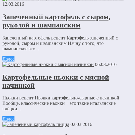
12.03.2016
Запеченный картофель с сыром,
руколой и шампанским
Запеченный картофель рецепт Картофель запеченный с
руколой, сыром и шампанским Начну с того, что
шампанское это...
Далее
06.03.2016
Картофельные ньокки с мясной
начинкой
Ньокки рецепт Ньокки картофельно-сырные с начинкой
Вообще, классические ньокки – это такие итальянские
клёцки...
Далее
02.03.2016