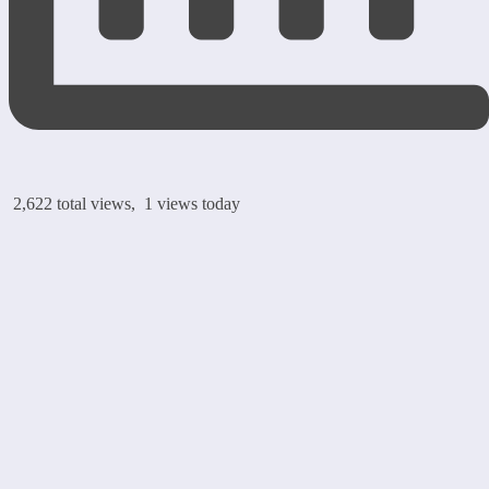
2,622 total views, 1 views today