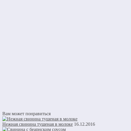
Вам может понравиться
Нежная свинина тушеная в молоке
16.12.2016