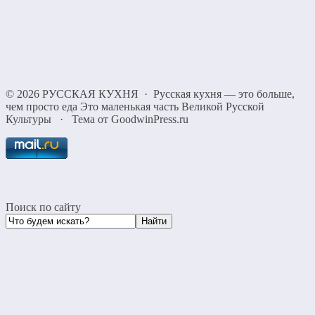
©
2026
РУССКАЯ КУХНЯ
·
Русская кухня — это больше,
чем просто еда Это маленькая часть Великой Русской
Культуры
·
Тема от GoodwinPress.ru
Поиск по сайту