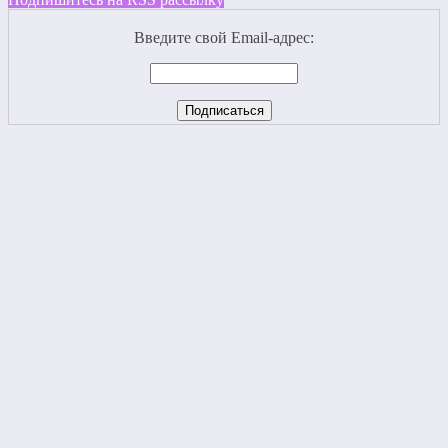
Введите свой Email-адрес: