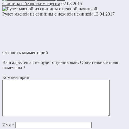
Свинина с беарнским соусом
02.08.2015
Рулет мясной из свинины с нежной начинкой
13.04.2017
Оставить комментарий
Ваш адрес email не будет опубликован.
Обязательные поля
помечены
*
Комментарий
Имя
*