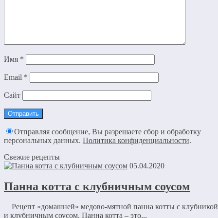
Имя
*
Email
*
Сайт
Отправляя сообщение, Вы разрешаете сбор и обработку
персональных данных.
Политика конфиденциальности
.
Свежие рецепты
05.04.2020
Панна котта с клубничным соусом
Рецепт «домашней» медово-мятной панна котты с клубникой
и клубничным соусом. Панна котта – это...