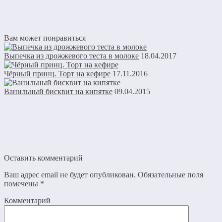
Вам может понравиться
Выпечка из дрожжевого теста в молоке
18.04.2017
Чёрный принц. Торт на кефире
17.11.2016
Ванильный бисквит на кипятке
09.04.2015
Оставить комментарий
Ваш адрес email не будет опубликован.
Обязательные поля
помечены
*
Комментарий