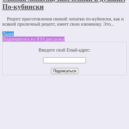
По-кубински
Рецепт приготовления свиной лопатки по-кубински, как и
всякий приличный рецепт, имеет свою изюминку. Это...
Далее
Подпишитесь на RSS рассылку
Введите свой Email-адрес: