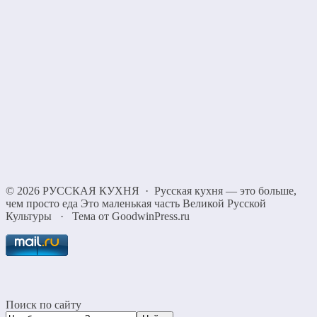
©
2026
РУССКАЯ КУХНЯ
·
Русская кухня — это больше,
чем просто еда Это маленькая часть Великой Русской
Культуры
·
Тема от GoodwinPress.ru
Поиск по сайту