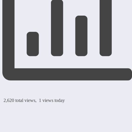
2,620 total views, 1 views today