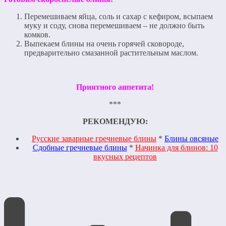
Перемешиваем яйца, соль и сахар с кефиром, всыпаем
муку и соду, снова перемешиваем – не должно быть
комков.
Выпекаем блины на очень горячей сковороде,
предварительно смазанной растительным маслом.
Приятного аппетита!
***
РЕКОМЕНДУЮ:
Русские заварные гречневые блины
*
Блины овсяные
Сдобные гречневые блины
*
Начинка для блинов: 10
вкусных рецептов