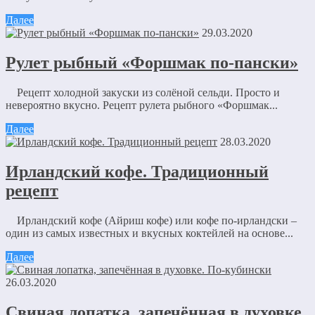
Далее
29.03.2020
Рулет рыбный «Форшмак по-пански»
Рецепт холодной закуски из солёной сельди. Просто и
невероятно вкусно. Рецепт рулета рыбного «Форшмак...
Далее
28.03.2020
Ирландский кофе. Традиционный
рецепт
Ирландский кофе (Айриш кофе) или кофе по-ирландски –
один из самых известных и вкусных коктейлей на основе...
Далее
26.03.2020
Свиная лопатка, запечённая в духовке.