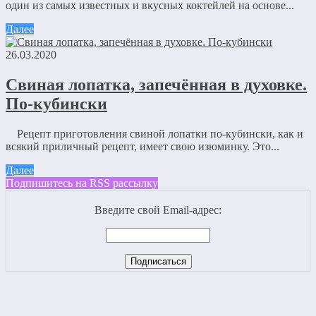
один из самых известных и вкусных коктейлей на основе...
Далее
26.03.2020
Свиная лопатка, запечённая в духовке.
По-кубински
Рецепт приготовления свиной лопатки по-кубински, как и
всякий приличный рецепт, имеет свою изюминку. Это...
Далее
Подпишитесь на RSS рассылку
Введите свой Email-адрес: