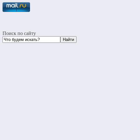
Поиск по сайту