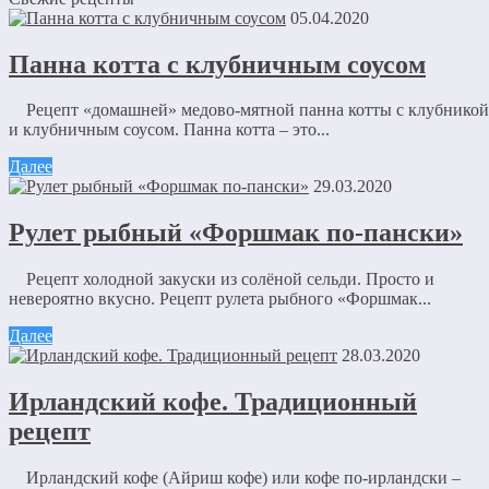
05.04.2020
Панна котта с клубничным соусом
Рецепт «домашней» медово-мятной панна котты с клубникой
и клубничным соусом. Панна котта – это...
Далее
29.03.2020
Рулет рыбный «Форшмак по-пански»
Рецепт холодной закуски из солёной сельди. Просто и
невероятно вкусно. Рецепт рулета рыбного «Форшмак...
Далее
28.03.2020
Ирландский кофе. Традиционный
рецепт
Ирландский кофе (Айриш кофе) или кофе по-ирландски –