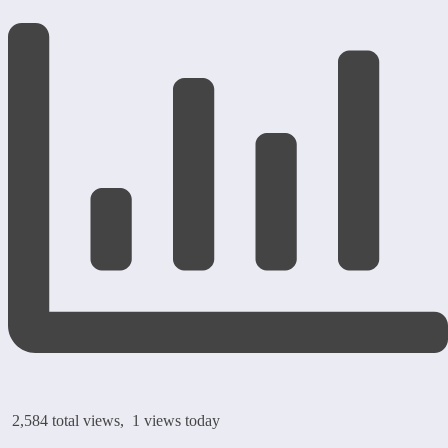
2,584 total views, 1 views today