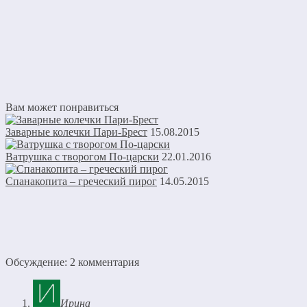
Вам может понравиться
Заварные колечки Пари-Брест
15.08.2015
Ватрушка с творогом По-царски
22.01.2016
Спанакопита – греческий пирог
14.05.2015
Обсуждение: 2 комментария
Ирина