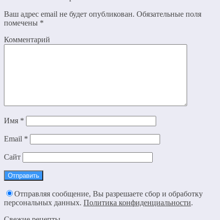
Ваш адрес email не будет опубликован.
Обязательные поля
помечены
*
Комментарий
Имя
*
Email
*
Сайт
Отправляя сообщение, Вы разрешаете сбор и обработку
персональных данных.
Политика конфиденциальности
.
Свежие рецепты