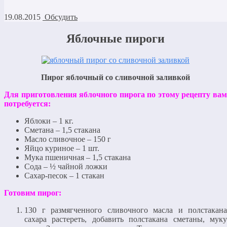
19.08.2015
Обсудить
Яблочные пироги
Пирог яблочный со сливочной заливкой
Для приготовления яблочного пирога по этому рецепту вам
потребуется:
Яблоки – 1 кг.
Сметана – 1,5 стакана
Масло сливочное – 150 г
Яйцо куриное – 1 шт.
Мука пшеничная – 1,5 стакана
Сода – ½ чайной ложки
Сахар-песок – 1 стакан
Готовим пирог:
130 г размягченного сливочного масла и полстакана
сахара растереть, добавить полстакана сметаны, муку