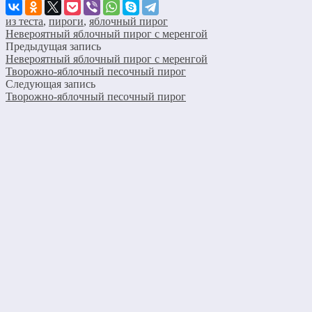
из теста
,
пироги
,
яблочный пирог
Невероятный яблочный пирог с меренгой
Предыдущая запись
Невероятный яблочный пирог с меренгой
Творожно-яблочный песочный пирог
Следующая запись
Творожно-яблочный песочный пирог