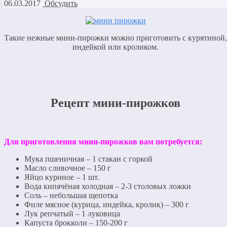
06.03.2017
Обсудить
Такие нежные мини-пирожки можно приготовить с курятиной,
индейкой или кроликом.
Рецепт мини-пирожков
Для приготовления мини-пирожков вам потребуется:
Мука пшеничная – 1 стакан с горкой
Масло сливочное – 150 г
Яйцо куриное – 1 шт.
Вода кипячёная холодная – 2-3 столовых ложки
Соль – небольшая щепотка
Филе мясное (курица, индейка, кролик) – 300 г
Лук репчатый – 1 луковица
Капуста брокколи – 150-200 г