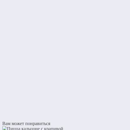
Вам может понравиться