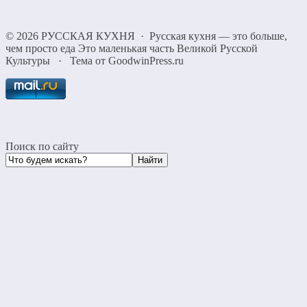
©
2026
РУССКАЯ КУХНЯ
·
Русская кухня — это больше,
чем просто еда Это маленькая часть Великой Русской
Культуры
·
Тема от GoodwinPress.ru
Поиск по сайту