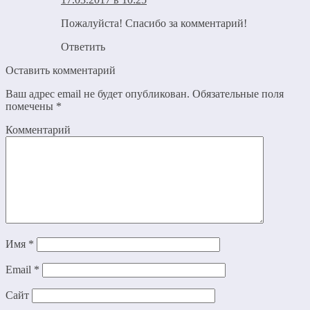
Пожалуйста! Спасибо за комментарий!
Ответить
Оставить комментарий
Ваш адрес email не будет опубликован.
Обязательные поля
помечены
*
Комментарий
Имя
*
Email
*
Сайт