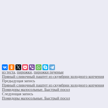
из теста
,
пирожки
,
пирожки печеные
Пряный сливочный паштет из скумбрии холодного копчения
Предыдущая запись
Пряный сливочный паштет из скумбрии холодного копчения
Помидоры малосольные. Быстрый посол
Следующая запись
Помидоры малосольные. Быстрый посол