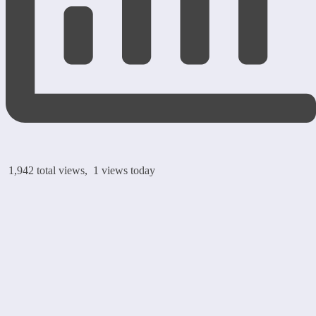
1,942 total views, 1 views today