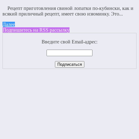
Рецепт приготовления свиной лопатки по-кубински, как и
всякий приличный рецепт, имеет свою изюминку. Это...
Далее
Подпишитесь на RSS рассылку
Введите свой Email-адрес: