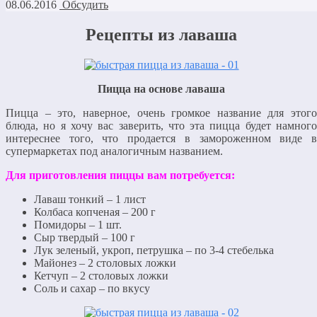
08.06.2016
Обсудить
Рецепты из лаваша
Пицца на основе лаваша
Пицца – это, наверное, очень громкое название для этого
блюда, но я хочу вас заверить, что эта пицца будет намного
интереснее того, что продается в замороженном виде в
супермаркетах под аналогичным названием.
Для приготовления пиццы вам потребуется:
Лаваш тонкий – 1 лист
Колбаса копченая – 200 г
Помидоры – 1 шт.
Сыр твердый – 100 г
Лук зеленый, укроп, петрушка – по 3-4 стебелька
Майонез – 2 столовых ложки
Кетчуп – 2 столовых ложки
Соль и сахар – по вкусу