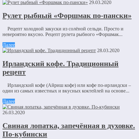
29.03.2020
Рулет рыбный «Форшмак по-пански»
Рецепт холодной закуски из солёной сельди. Просто и
невероятно вкусно. Рецепт рулета рыбного «Форшмак...
Далее
28.03.2020
Ирландский кофе. Традиционный
рецепт
Ирландский кофе (Айриш кофе) или кофе по-ирландски –
один из самых известных и вкусных коктейлей на основе...
Далее
26.03.2020
Свиная лопатка, запечённая в духовке.
По-кубински