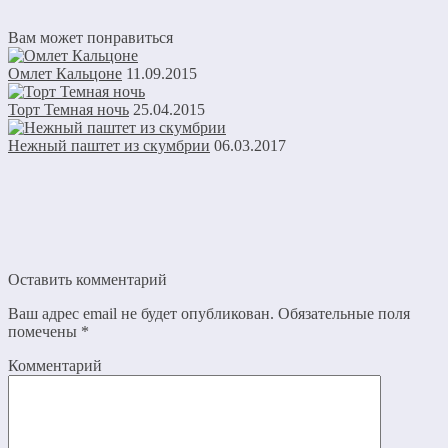
Вам может понравиться
Омлет Кальцоне
11.09.2015
Торт Темная ночь
25.04.2015
Нежный паштет из скумбрии
06.03.2017
Оставить комментарий
Ваш адрес email не будет опубликован.
Обязательные поля
помечены
*
Комментарий