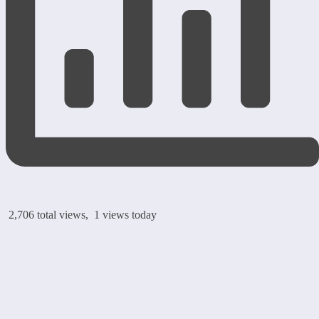
2,706 total views, 1 views today