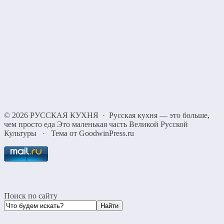
©
2026
РУССКАЯ КУХНЯ
·
Русская кухня — это больше,
чем просто еда Это маленькая часть Великой Русской
Культуры
·
Тема от GoodwinPress.ru
Поиск по сайту