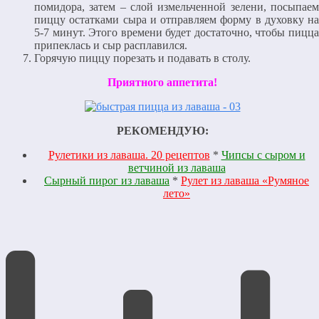
помидора, затем – слой измельченной зелени, посыпаем
пиццу остатками сыра и отправляем форму в духовку на
5-7 минут. Этого времени будет достаточно, чтобы пицца
припеклась и сыр расплавился.
Горячую пиццу порезать и подавать в столу.
Приятного аппетита!
РЕКОМЕНДУЮ:
Рулетики из лаваша. 20 рецептов
*
Чипсы с сыром и
ветчиной из лаваша
Сырный пирог из лаваша
*
Рулет из лаваша «Румяное
лето»