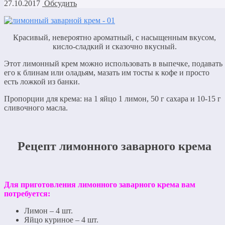
27.10.2017
Обсудить
Красивый, невероятно ароматный, с насыщенным вкусом,
кисло-сладкий и сказочно вкусный.
Этот лимонный крем можно использовать в выпечке, подавать
его к блинам или оладьям, мазать им тосты к кофе и просто
есть ложкой из банки.
Пропорции для крема: на 1 яйцо 1 лимон, 50 г сахара и 10-15 г
сливочного масла.
Рецепт лимонного заварного крема
Для приготовления лимонного заварного крема вам
потребуется:
Лимон – 4 шт.
Яйцо куриное – 4 шт.