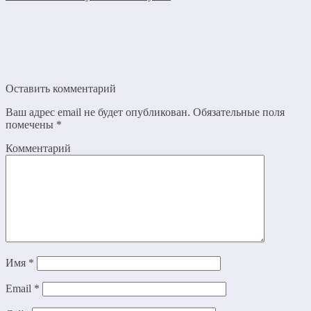
Оставить комментарий
Ваш адрес email не будет опубликован.
Обязательные поля
помечены
*
Комментарий
Имя
*
Email
*