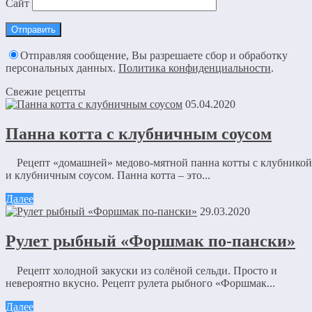
Сайт
Отправляя сообщение, Вы разрешаете сбор и обработку
персональных данных.
Политика конфиденциальности
.
Свежие рецепты
05.04.2020
Панна котта с клубничным соусом
Рецепт «домашней» медово-мятной панна котты с клубникой
и клубничным соусом. Панна котта – это...
Далее
29.03.2020
Рулет рыбный «Форшмак по-пански»
Рецепт холодной закуски из солёной сельди. Просто и
невероятно вкусно. Рецепт рулета рыбного «Форшмак...
Далее