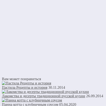
Вам может понравиться
Пастила Рецепты и история
30.11.2014
Лакомства и десерты традиционной русской кухни
26.09.2014
Панна котта с клубничным соусом
05.04.2020