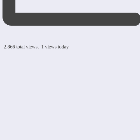
2,866 total views, 1 views today