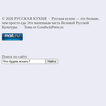
©
2026
РУССКАЯ КУХНЯ
·
Русская кухня — это больше,
чем просто еда Это маленькая часть Великой Русской
Культуры
·
Тема от GoodwinPress.ru
Поиск по сайту