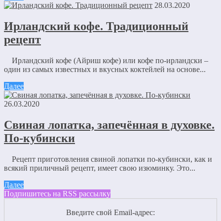
28.03.2020
Ирландский кофе. Традиционный
рецепт
Ирландский кофе (Айриш кофе) или кофе по-ирландски –
один из самых известных и вкусных коктейлей на основе...
Далее
26.03.2020
Свиная лопатка, запечённая в духовке.
По-кубински
Рецепт приготовления свиной лопатки по-кубински, как и
всякий приличный рецепт, имеет свою изюминку. Это...
Далее
Подпишитесь на RSS рассылку
Введите свой Email-адрес: