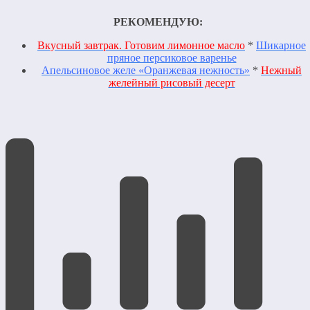
РЕКОМЕНДУЮ:
Вкусный завтрак. Готовим лимонное масло
*
Шикарное
пряное персиковое варенье
Апельсиновое желе «Оранжевая нежность»
*
Нежный
желейный рисовый десерт