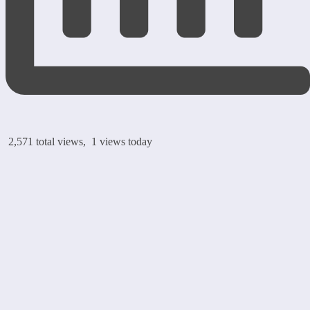
2,571 total views, 1 views today