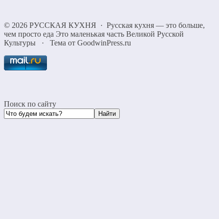
©
2026
РУССКАЯ КУХНЯ
·
Русская кухня — это больше,
чем просто еда Это маленькая часть Великой Русской
Культуры
·
Тема от GoodwinPress.ru
Поиск по сайту