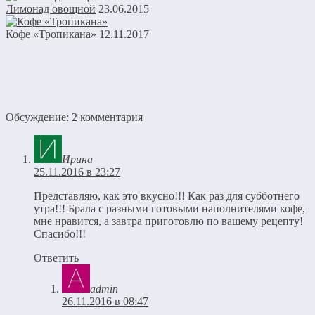
Лимонад овощной
23.06.2015
Кофе «Тропикана»
12.11.2017
Обсуждение: 2 комментария
Ирина
25.11.2016 в 23:27
Представляю, как это вкусно!!! Как раз для субботнего
утра!!! Брала с разными готовыми наполнителями кофе,
мне нравится, а завтра приготовлю по вашему рецепту!
Спасибо!!!
Ответить
admin
26.11.2016 в 08:47