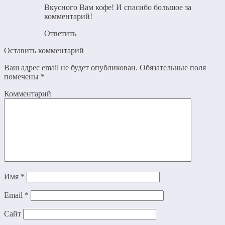
Вкусного Вам кофе! И спасибо большое за
комментарий!
Ответить
Оставить комментарий
Ваш адрес email не будет опубликован.
Обязательные поля
помечены
*
Комментарий
Имя
*
Email
*
Сайт