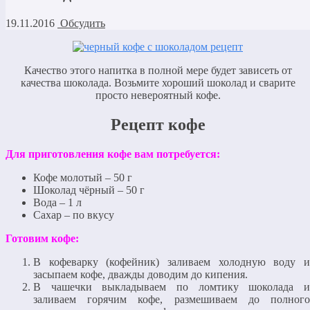
19.11.2016
Обсудить
Качество этого напитка в полной мере будет зависеть от
качества шоколада. Возьмите хороший шоколад и сварите
просто невероятный кофе.
Рецепт кофе
Для приготовления кофе вам потребуется:
Кофе молотый – 50 г
Шоколад чёрный – 50 г
Вода – 1 л
Сахар – по вкусу
Готовим кофе:
В кофеварку (кофейник) заливаем холодную воду и
засыпаем кофе, дважды доводим до кипения.
В чашечки выкладываем по ломтику шоколада и
заливаем горячим кофе, размешиваем до полного