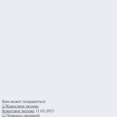
Вам может понравиться
Кокосовое молоко
11.03.2015