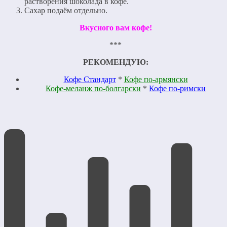
растворения шоколада в кофе.
Сахар подаём отдельно.
Вкусного вам кофе!
***
РЕКОМЕНДУЮ:
Кофе Стандарт
*
Кофе по-армянски
Кофе-меланж по-болгарски
*
Кофе по-римски