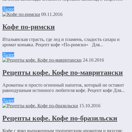
Далее
09.11.2016
Кофе по-римски
Итальянская страсть, где лед и пламень, сладость сахара и
аромат коньяка. Рецепт кофе «По-римски» Для...
Далее
24.10.2016
Рецепты кофе. Кофе по-мавритански
Ароматны и просто огненный напиток, который не оставит
равнодушным истинного любителя кофе. Рецепт кофе Для...
Далее
15.10.2016
Рецепты кофе. Кофе по-бразильски
Кофе с ярко выраженным тропическим ароматом и вкусом: