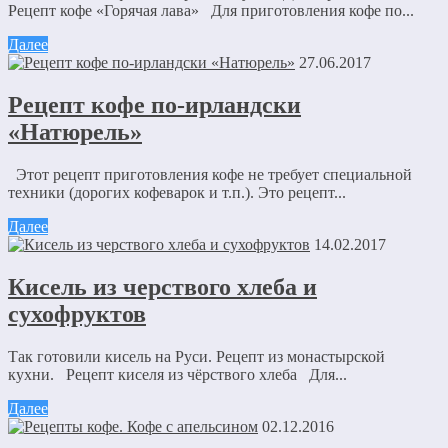
Рецепт кофе «Горячая лава» Для приготовления кофе по...
Далее
27.06.2017
Рецепт кофе по-ирландски
«Натюрель»
Этот рецепт приготовления кофе не требует специальной
техники (дорогих кофеварок и т.п.). Это рецепт...
Далее
14.02.2017
Кисель из черствого хлеба и
сухофруктов
Так готовили кисель на Руси. Рецепт из монастырской
кухни. Рецепт киселя из чёрствого хлеба Для...
Далее
02.12.2016