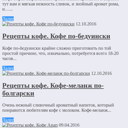
тут вам и мягкая нежность сливок, и знойный аромат рома,
и…...
Далее
12.10.2016
Рецепты кофе. Кофе по-бедуински
Кофе по-бедуински крайне сложно приготовить по той
простой причине, что, изначально, потребуется всего 18-20
часов...
Далее
12.10.2016
Рецепты кофе. Кофе-меланж по-
болгарски
Очень нежный сливочный ароматный напиток, который
понравится любителям кофе с молоком. Кофе-меланж...
Далее
09.04.2016