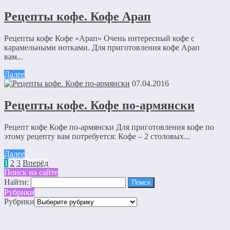
Рецепты кофе. Кофе Арап
Рецепты кофе Кофе «Арап» Очень интересный кофе с
карамельными нотками. Для приготовления кофе Арап
вам...
Далее
07.04.2016
Рецепты кофе. Кофе по-армянски
Рецепт кофе Кофе по-армянски Для приготовления кофе по
этому рецепту вам потребуется: Кофе – 2 столовых...
Далее
1
2
3
Вперёд
Поиск на сайте
Найти:
Рубрики
Рубрики