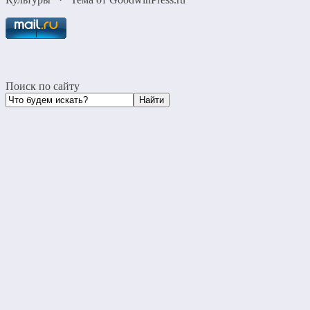
Поиск по сайту