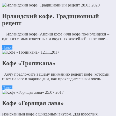
28.03.2020
Ирландский кофе. Традиционный
рецепт
Ирландский кофе (Айриш кофе) или кофе по-ирландски –
один из самых известных и вкусных коктейлей на основе...
Далее
12.11.2017
Кофе «Тропикана»
Хочу предложить вашему вниманию рецепт кофе, который
пьют на юге в жаркие дни, как прохладительный очень...
Далее
25.07.2017
Кофе «Горящая лава»
Изысканный кофе с шикарным вкусом. Для взрослых.