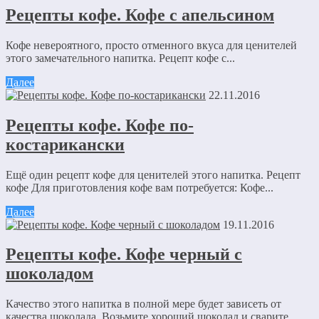
Рецепты кофе. Кофе с апельсином
Кофе невероятного, просто отменного вкуса для ценителей
этого замечательного напитка. Рецепт кофе с...
Далее
22.11.2016
Рецепты кофе. Кофе по-
костарикански
Ещё один рецепт кофе для ценителей этого напитка. Рецепт
кофе Для приготовления кофе вам потребуется: Кофе...
Далее
19.11.2016
Рецепты кофе. Кофе черный с
шоколадом
Качество этого напитка в полной мере будет зависеть от
качества шоколада. Возьмите хороший шоколад и сварите...