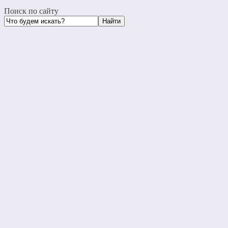
Поиск по сайту