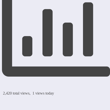
2,420 total views, 1 views today