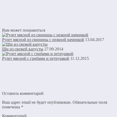
Вам может понравиться
Рулет мясной из свинины с нежной начинкой
13.04.2017
Щи из свежей капусты
27.09.2014
Рулет мясной с грибами и петрушкой
11.12.2015
Оставить комментарий
Ваш адрес email не будет опубликован.
Обязательные поля
помечены
*
Комментарий