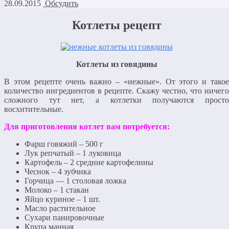
28.09.2015
Обсудить
Котлеты рецепт
Котлеты из говядины
В этом рецепте очень важно – «нежные». От этого и такое
количество ингредиентов в рецепте. Скажу честно, что ничего
сложного тут нет, а котлетки получаются просто
восхитительные.
Для приготовления котлет вам потребуется:
Фарш говяжий – 500 г
Лук репчатый – 1 луковица
Картофель – 2 средние картофелины
Чеснок – 4 зубчика
Горчица — 1 столовая ложка
Молоко – 1 стакан
Яйцо куриное – 1 шт.
Масло растительное
Сухари панировочные
Крупа манная