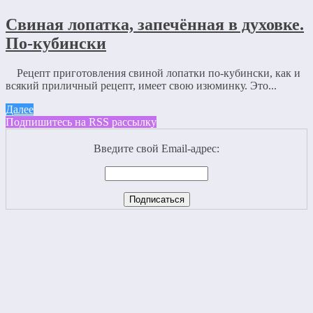
Свиная лопатка, запечённая в духовке.
По-кубински
Рецепт приготовления свиной лопатки по-кубински, как и
всякий приличный рецепт, имеет свою изюминку. Это...
Далее
Подпишитесь на RSS рассылку
Введите свой Email-адрес: