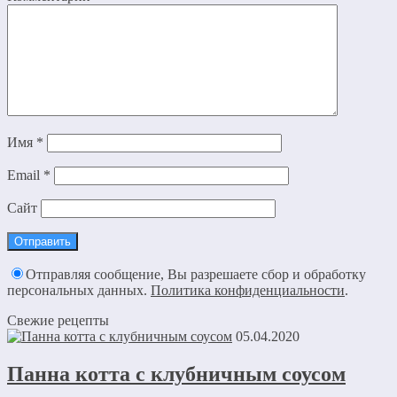
Имя
*
Email
*
Сайт
Отправляя сообщение, Вы разрешаете сбор и обработку
персональных данных.
Политика конфиденциальности
.
Свежие рецепты
05.04.2020
Панна котта с клубничным соусом