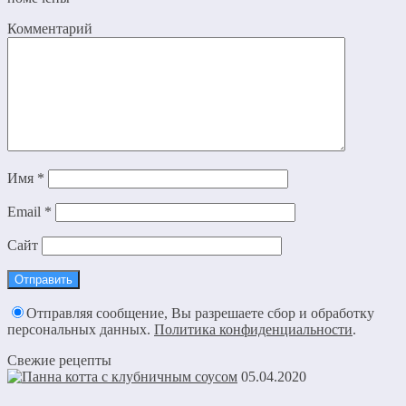
Комментарий
Имя
*
Email
*
Сайт
Отправляя сообщение, Вы разрешаете сбор и обработку
персональных данных.
Политика конфиденциальности
.
Свежие рецепты
05.04.2020