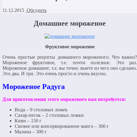
11.12.2015
Обсудить
Домашнее мороженое
Фруктовое мороженое
Очень простые рецепты домашнего мороженого. Что важно?
Мороженое фруктовое, т.е. почти полезное. Это раз.
Мороженое домашнее, т.е. вы точно знаете из чего оно сделано.
Это два. И три. Это очень просто и очень вкусно.
Мороженое Радуга
Для приготовления этого мороженого вам потребуется:
Вода – 9 столовых ложек
Сахар-песок – 2 столовых ложки
Киви – 150 г
Свежее или консервированное манго – 300 г
Малина – 300 г