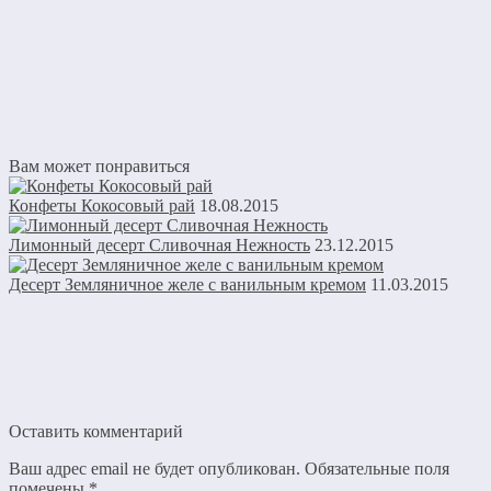
Вам может понравиться
Конфеты Кокосовый рай
18.08.2015
Лимонный десерт Сливочная Нежность
23.12.2015
Десерт Земляничное желе с ванильным кремом
11.03.2015
Оставить комментарий
Ваш адрес email не будет опубликован.
Обязательные поля
помечены
*