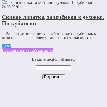
26.03.2020
Свиная лопатка, запечённая в духовке.
По-кубински
Рецепт приготовления свиной лопатки по-кубински, как и
всякий приличный рецепт, имеет свою изюминку. Это...
Далее
Подпишитесь на RSS рассылку
Введите свой Email-адрес: