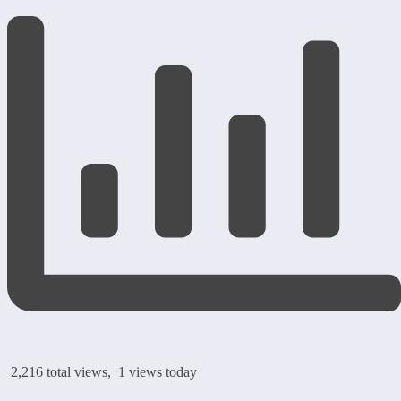
2,216 total views, 1 views today