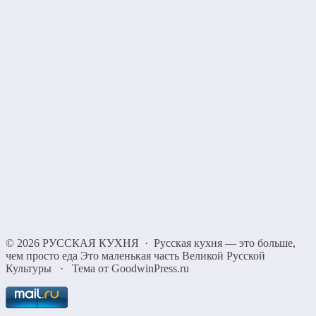
©
2026
РУССКАЯ КУХНЯ
·
Русская кухня — это больше,
чем просто еда Это маленькая часть Великой Русской
Культуры
·
Тема от GoodwinPress.ru