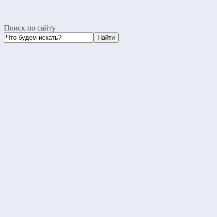
Поиск по сайту