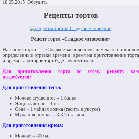
18.05.2015
Обсудить
Рецепты тортов
Рецепт торта «Сладкое мгновение»
Название торта — «Сладкое мгновение», намекает на вполне
определенные отрезки времени: время на приготовление торта
и время, за которое торт будет «уничтожен».
Для приготовления торта по этому рецепту вам
потребуется:
Для приготовления теста:
Молоко сгущенное – 1 банка
Яйцо куриное – 1 шт.
Сода – 1 чайная ложка (гасить в уксусе)
Мука пшеничная – 3-3,5 стакана
Для приготовления крема:
Молоко – 800 мл