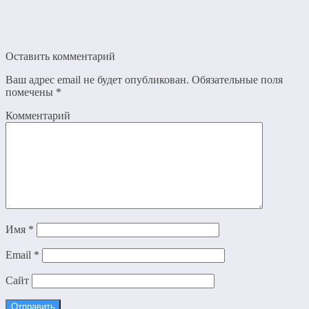
Оставить комментарий
Ваш адрес email не будет опубликован.
Обязательные поля
помечены
*
Комментарий
Имя
*
Email
*
Сайт