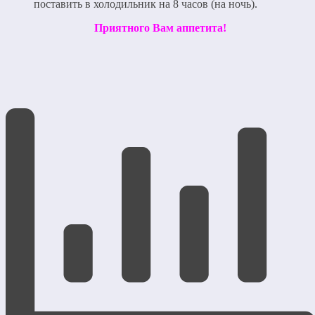
поставить в холодильник на 8 часов (на ночь).
Приятного Вам аппетита!