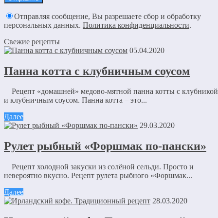
Отправляя сообщение, Вы разрешаете сбор и обработку
персональных данных.
Политика конфиденциальности
.
Свежие рецепты
05.04.2020
Панна котта с клубничным соусом
Рецепт «домашней» медово-мятной панна котты с клубникой
и клубничным соусом. Панна котта – это...
Далее
29.03.2020
Рулет рыбный «Форшмак по-пански»
Рецепт холодной закуски из солёной сельди. Просто и
невероятно вкусно. Рецепт рулета рыбного «Форшмак...
Далее
28.03.2020