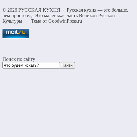
©
2026
РУССКАЯ КУХНЯ
·
Русская кухня — это больше,
чем просто еда Это маленькая часть Великой Русской
Культуры
·
Тема от GoodwinPress.ru
Поиск по сайту