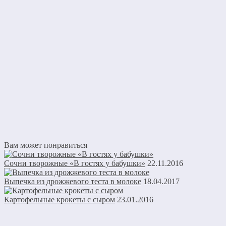
Вам может понравиться
Сочни творожные «В гостях у бабушки»
22.11.2016
Выпечка из дрожжевого теста в молоке
18.04.2017
Картофельные крокеты с сыром
23.01.2016