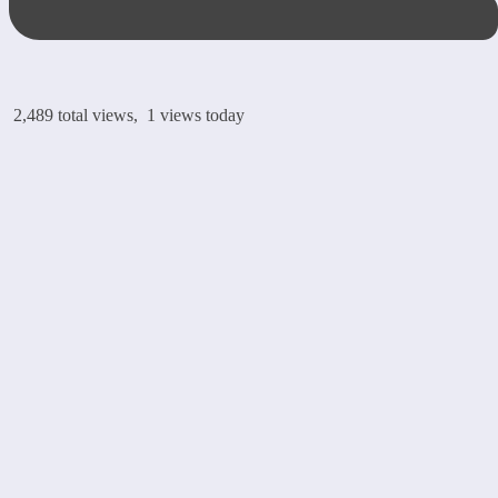
2,489 total views, 1 views today