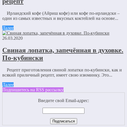
рецепт
Ирландский кофе (Айриш кофе) или кофе по-ирландски –
один из самых известных и вкусных коктейлей на основе...
Далее
26.03.2020
Свиная лопатка, запечённая в духовке.
По-кубински
Рецепт приготовления свиной лопатки по-кубински, как и
всякий приличный рецепт, имеет свою изюминку. Это...
Далее
Подпишитесь на RSS рассылку
Введите свой Email-адрес: