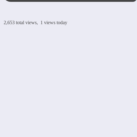
2,653 total views, 1 views today