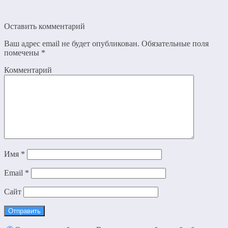
Оставить комментарий
Ваш адрес email не будет опубликован.
Обязательные поля
помечены
*
Комментарий
Имя
*
Email
*
Сайт