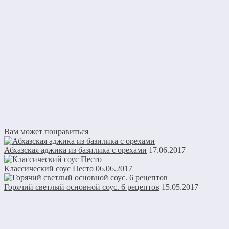
Вам может понравиться
Абхазская аджика из базилика с орехами
17.06.2017
Классический соус Песто
06.06.2017
Горячий светлый основной соус. 6 рецептов
15.05.2017