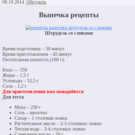
08.10.2014
Обсудить
Выпечка рецепты
Штрудель со сливами
Время подготовки – 50 минут
Время приготовления – 45 минут
Питательная ценность (100 г):
Ккал — 350
Жиры – 1,5 г
Углеводы – 52,5 г
Соль – 1,2 г
Для приготовления вам понадобится
Для теста
Мука – 250 г
Соль – щепотка
Сахар – 1 столовая ложка
Растительное масло – 2-3 столовых ложки
Теплая вода – 3-4 столовых ложки
Сливочное масло – 70 г