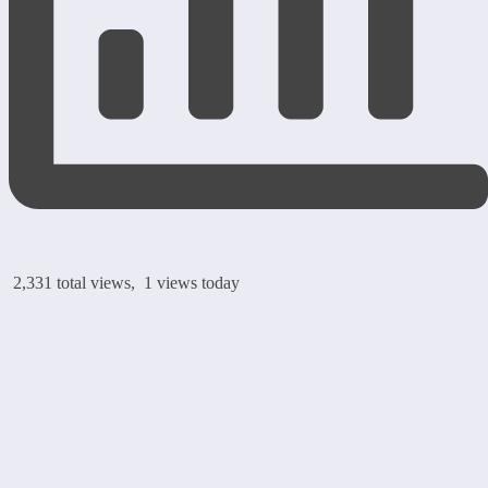
2,331 total views, 1 views today