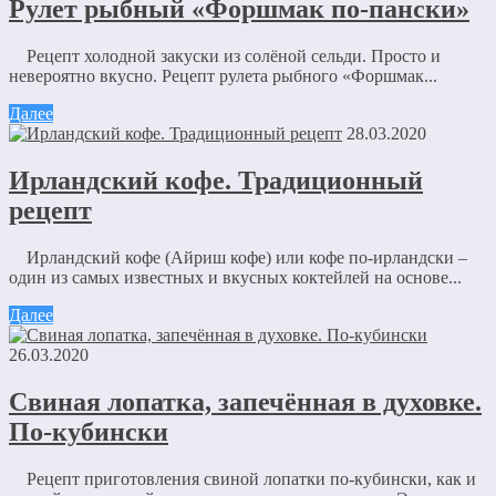
Рулет рыбный «Форшмак по-пански»
Рецепт холодной закуски из солёной сельди. Просто и
невероятно вкусно. Рецепт рулета рыбного «Форшмак...
Далее
28.03.2020
Ирландский кофе. Традиционный
рецепт
Ирландский кофе (Айриш кофе) или кофе по-ирландски –
один из самых известных и вкусных коктейлей на основе...
Далее
26.03.2020
Свиная лопатка, запечённая в духовке.
По-кубински
Рецепт приготовления свиной лопатки по-кубински, как и