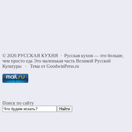
©
2026
РУССКАЯ КУХНЯ
·
Русская кухня — это больше,
чем просто еда Это маленькая часть Великой Русской
Культуры
·
Тема от GoodwinPress.ru
Поиск по сайту