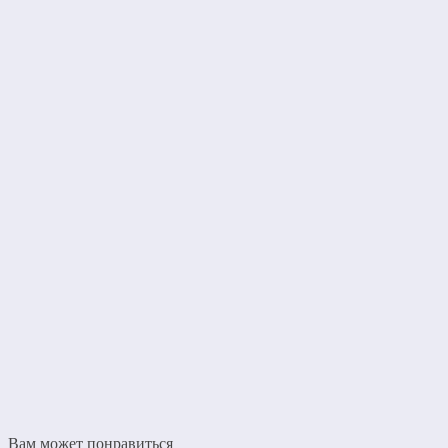
Вам может понравиться