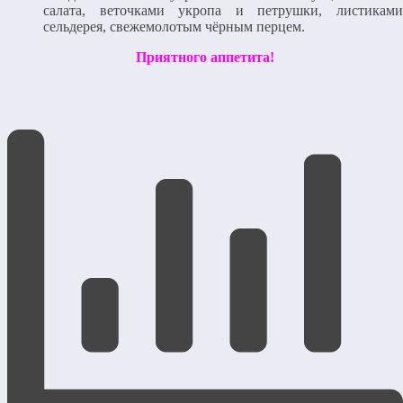
салата, веточками укропа и петрушки, листиками
сельдерея, свежемолотым чёрным перцем.
Приятного аппетита!