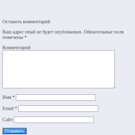
Оставить комментарий
Ваш адрес email не будет опубликован.
Обязательные поля
помечены
*
Комментарий
Имя
*
Email
*
Сайт