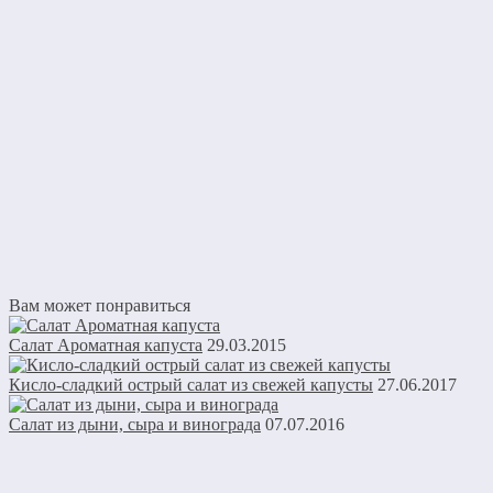
Вам может понравиться
Салат Ароматная капуста
29.03.2015
Кисло-сладкий острый салат из свежей капусты
27.06.2017
Салат из дыни, сыра и винограда
07.07.2016