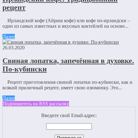
рецепт
Ирландский кофе (Айриш кофе) или кофе по-ирландски –
один из самых известных и вкусных коктейлей на основе...
Далее
26.03.2020
Свиная лопатка, запечённая в духовке.
По-кубински
Рецепт приготовления свиной лопатки по-кубински, как и
всякий приличный рецепт, имеет свою изюминку. Это...
Далее
Подпишитесь на RSS рассылку
Введите свой Email-адрес: