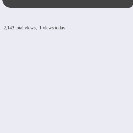
2,143 total views, 1 views today