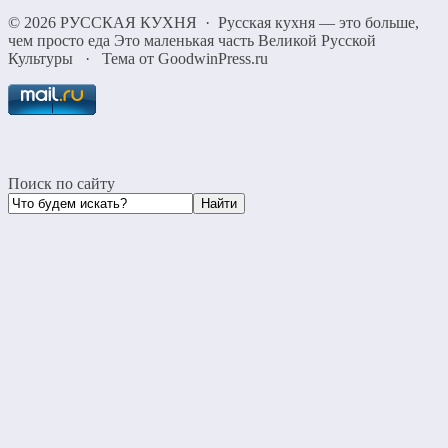
©
2026
РУССКАЯ КУХНЯ
·
Русская кухня — это больше,
чем просто еда Это маленькая часть Великой Русской
Культуры
·
Тема от GoodwinPress.ru
Поиск по сайту