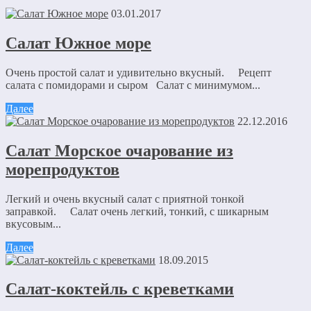
03.01.2017
Салат Южное море
Очень простой салат и удивительно вкусный. Рецепт
салата с помидорами и сыром Салат с минимумом...
Далее
22.12.2016
Салат Морское очарование из
морепродуктов
Легкий и очень вкусный салат с приятной тонкой
заправкой. Салат очень легкий, тонкий, с шикарным
вкусовым...
Далее
18.09.2015
Салат-коктейль с креветками