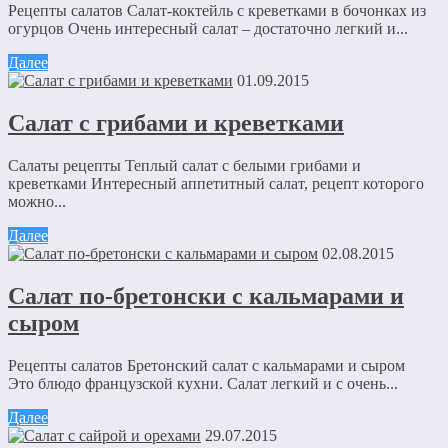
Рецепты салатов Салат-коктейль с креветками в бочонках из
огурцов Очень интересный салат – достаточно легкий и...
Далее
01.09.2015
Салат с грибами и креветками
Салаты рецепты Теплый салат с белыми грибами и
креветками Интересный аппетитный салат, рецепт которого
можно...
Далее
02.08.2015
Салат по-бретонски с кальмарами и
сыром
Рецепты салатов Бретонский салат с кальмарами и сыром
Это блюдо французской кухни. Салат легкий и с очень...
Далее
29.07.2015