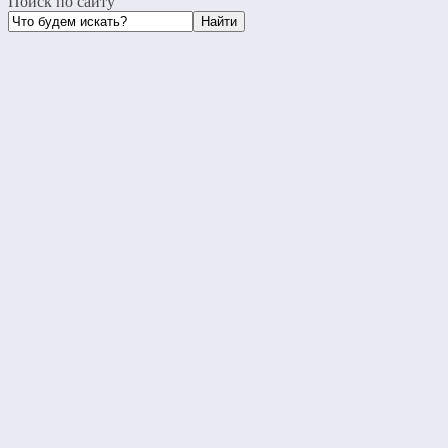
Поиск по сайту