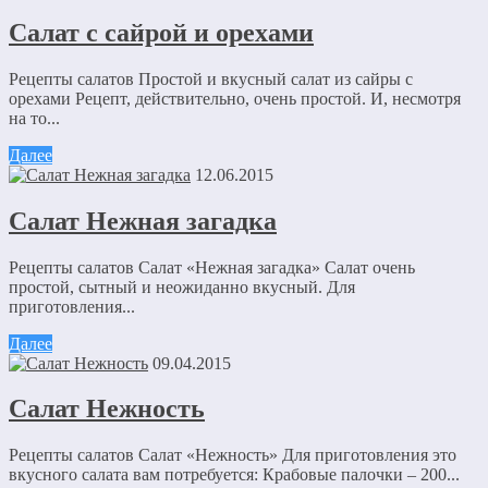
Салат с сайрой и орехами
Рецепты салатов Простой и вкусный салат из сайры с
орехами Рецепт, действительно, очень простой. И, несмотря
на то...
Далее
12.06.2015
Салат Нежная загадка
Рецепты салатов Салат «Нежная загадка» Салат очень
простой, сытный и неожиданно вкусный. Для
приготовления...
Далее
09.04.2015
Салат Нежность
Рецепты салатов Салат «Нежность» Для приготовления это
вкусного салата вам потребуется: Крабовые палочки – 200...