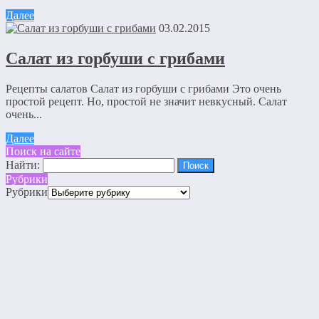
Далее
03.02.2015
Салат из горбуши с грибами
Рецепты салатов Салат из горбуши с грибами Это очень
простой рецепт. Но, простой не значит невкусный. Салат
очень...
Далее
Поиск на сайте
Найти:
Рубрики
Рубрики