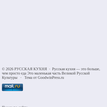
©
2026
РУССКАЯ КУХНЯ
·
Русская кухня — это больше,
чем просто еда Это маленькая часть Великой Русской
Культуры
·
Тема от GoodwinPress.ru