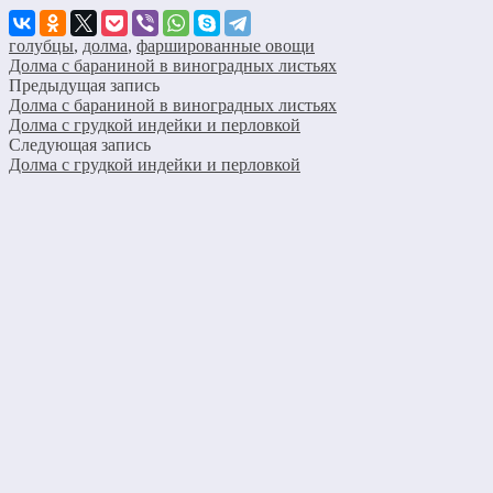
голубцы
,
долма
,
фаршированные овощи
Долма с бараниной в виноградных листьях
Предыдущая запись
Долма с бараниной в виноградных листьях
Долма с грудкой индейки и перловкой
Следующая запись
Долма с грудкой индейки и перловкой