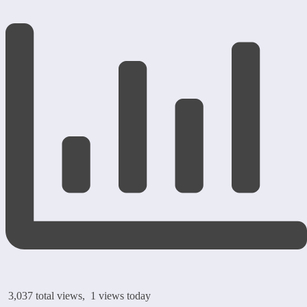
3,037 total views, 1 views today