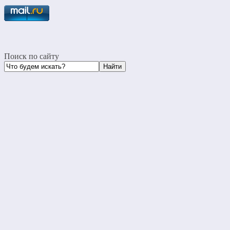
Поиск по сайту