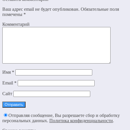
Ваш адрес email не будет опубликован.
Обязательные поля
помечены
*
Комментарий
Имя
*
Email
*
Сайт
Отправляя сообщение, Вы разрешаете сбор и обработку
персональных данных.
Политика конфиденциальности
.