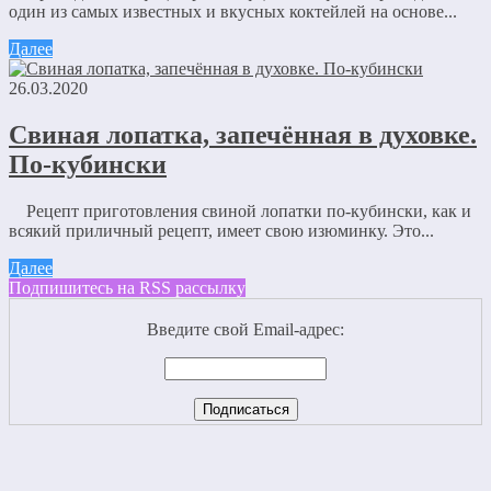
один из самых известных и вкусных коктейлей на основе...
Далее
26.03.2020
Свиная лопатка, запечённая в духовке.
По-кубински
Рецепт приготовления свиной лопатки по-кубински, как и
всякий приличный рецепт, имеет свою изюминку. Это...
Далее
Подпишитесь на RSS рассылку
Введите свой Email-адрес: