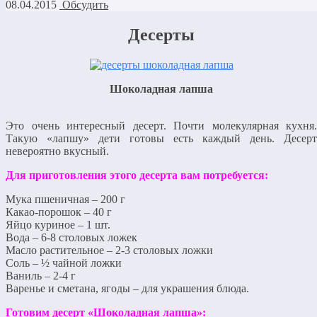
08.04.2015
Обсудить
Десерты
Шоколадная лапша
Это очень интересный десерт. Почти молекулярная кухня.
Такую «лапшу» дети готовы есть каждый день. Десерт
невероятно вкусный.
Для приготовления этого десерта вам потребуется:
Мука пшеничная – 200 г
Какао-порошок – 40 г
Яйцо куриное – 1 шт.
Вода – 6-8 столовых ложек
Масло растительное – 2-3 столовых ложки
Соль – ½ чайной ложки
Ваниль – 2-4 г
Варенье и сметана, ягоды – для украшения блюда.
Готовим десерт «Шоколадная лапша»: