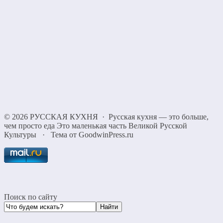
©
2026
РУССКАЯ КУХНЯ
·
Русская кухня — это больше,
чем просто еда Это маленькая часть Великой Русской
Культуры
·
Тема от GoodwinPress.ru
Поиск по сайту