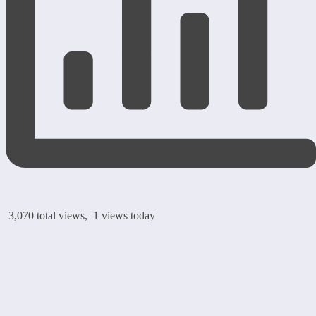
3,070 total views, 1 views today