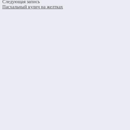
Следующая запись
Пасхальный кулич на желтках