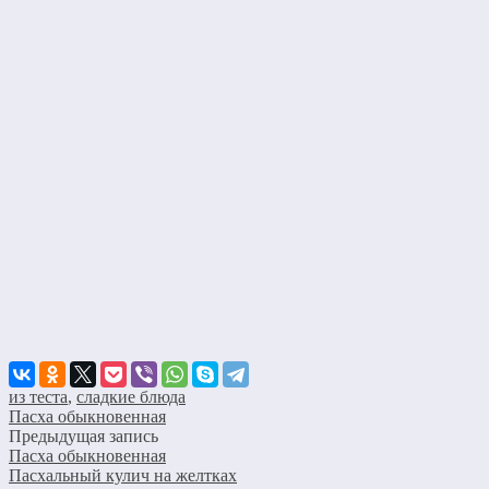
из теста
,
сладкие блюда
Пасха обыкновенная
Предыдущая запись
Пасха обыкновенная
Пасхальный кулич на желтках