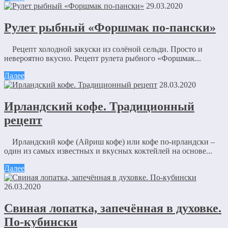
29.03.2020
Рулет рыбный «Форшмак по-пански»
Рецепт холодной закуски из солёной сельди. Просто и
невероятно вкусно. Рецепт рулета рыбного «Форшмак...
Далее
28.03.2020
Ирландский кофе. Традиционный
рецепт
Ирландский кофе (Айриш кофе) или кофе по-ирландски –
один из самых известных и вкусных коктейлей на основе...
Далее
26.03.2020
Свиная лопатка, запечённая в духовке.
По-кубински