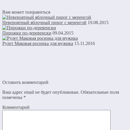
Вам может понравиться
Невероятный яблочный пирог с меренгой
19.08.2015
Пирожки по-деревенски
09.04.2015
Рулет Маковая росинка для мужика
15.11.2016
Оставить комментарий
Ваш адрес email не будет опубликован.
Обязательные поля
помечены
*
Комментарий