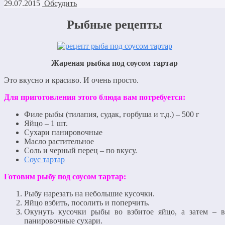
29.07.2015
Обсудить
Рыбные рецепты
Жареная рыбка под соусом тартар
Это вкусно и красиво. И очень просто.
Для приготовления этого блюда вам потребуется:
Филе рыбы (тилапия, судак, горбуша и т.д.) – 500 г
Яйцо – 1 шт.
Сухари панировочные
Масло растительное
Соль и черный перец – по вкусу.
Соус тартар
Готовим рыбу под соусом тартар:
Рыбу нарезать на небольшие кусочки.
Яйцо взбить, посолить и поперчить.
Окунуть кусочки рыбы во взбитое яйцо, а затем – в
панировочные сухари.