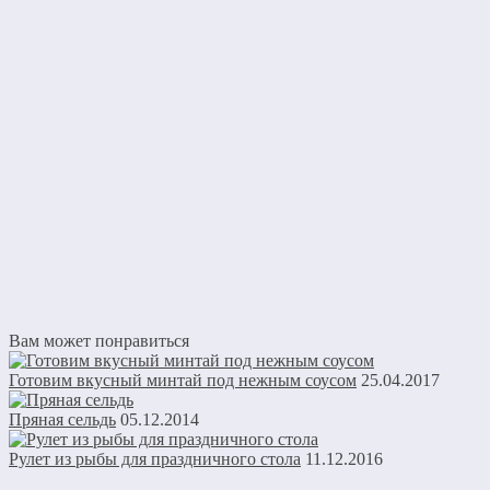
Вам может понравиться
Готовим вкусный минтай под нежным соусом
25.04.2017
Пряная сельдь
05.12.2014
Рулет из рыбы для праздничного стола
11.12.2016