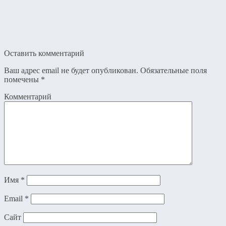
Оставить комментарий
Ваш адрес email не будет опубликован.
Обязательные поля
помечены
*
Комментарий
Имя
*
Email
*
Сайт