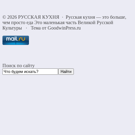
©
2026
РУССКАЯ КУХНЯ
·
Русская кухня — это больше,
чем просто еда Это маленькая часть Великой Русской
Культуры
·
Тема от GoodwinPress.ru
Поиск по сайту