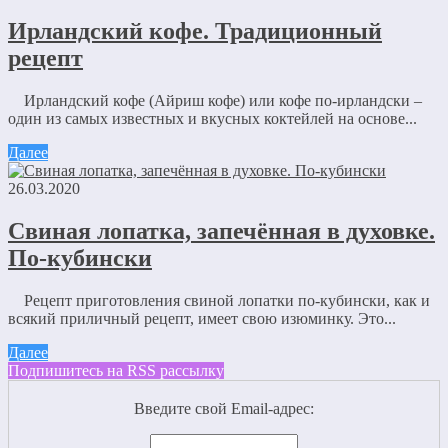
Ирландский кофе. Традиционный
рецепт
Ирландский кофе (Айриш кофе) или кофе по-ирландски –
один из самых известных и вкусных коктейлей на основе...
Далее
26.03.2020
Свиная лопатка, запечённая в духовке.
По-кубински
Рецепт приготовления свиной лопатки по-кубински, как и
всякий приличный рецепт, имеет свою изюминку. Это...
Далее
Подпишитесь на RSS рассылку
Введите свой Email-адрес: