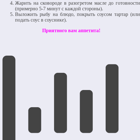
Жарить на сковороде в разогретом масле до готовности
(примерно 5-7 минут с каждой стороны).
Выложить рыбу на блюдо, покрыть соусом тартар (или
подать соус в соуснике).
Приятного вам аппетита!