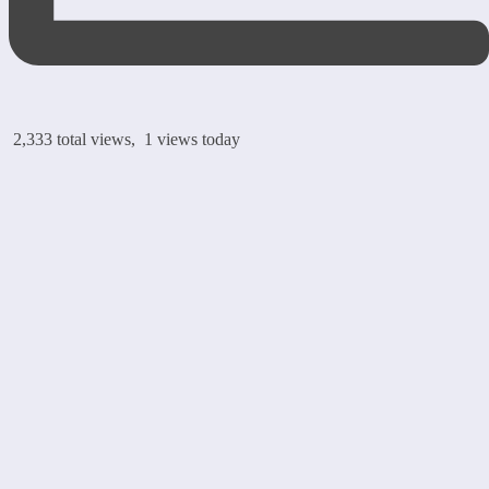
2,333 total views, 1 views today