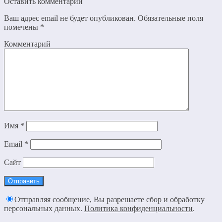
Оставить комментарий
Ваш адрес email не будет опубликован.
Обязательные поля
помечены
*
Комментарий
Имя
*
Email
*
Сайт
Отправляя сообщение, Вы разрешаете сбор и обработку
персональных данных.
Политика конфиденциальности
.