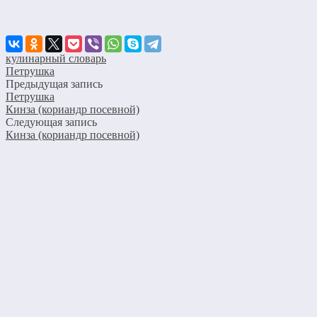
кулинарный словарь
Петрушка
Предыдущая запись
Петрушка
Кинза (кориандр посевной)
Следующая запись
Кинза (кориандр посевной)