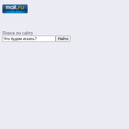
Поиск по сайту