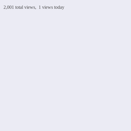
2,001 total views, 1 views today