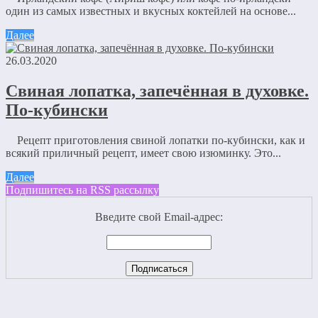
один из самых известных и вкусных коктейлей на основе...
Далее
26.03.2020
Свиная лопатка, запечённая в духовке.
По-кубински
Рецепт приготовления свиной лопатки по-кубински, как и
всякий приличный рецепт, имеет свою изюминку. Это...
Далее
Подпишитесь на RSS рассылку
Введите свой Email-адрес: