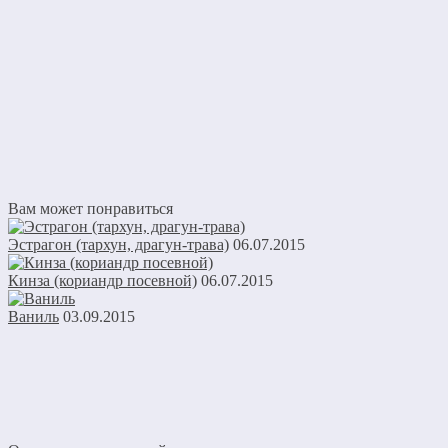
Вам может понравиться
Эстрагон (тархун, драгун-трава)
06.07.2015
Кинза (кориандр посевной)
06.07.2015
Ваниль
03.09.2015