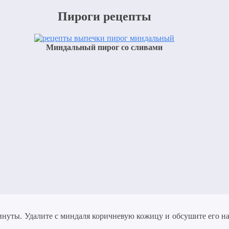
Пироги рецепты
Миндальный пирог со сливами
уты. Удалите с миндаля коричневую кожицу и обсушите его на 