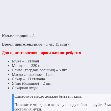
Кол-во порций
– 8
Время приготовления
– 1 час 15 минут
Для приготовления пирога вам потребуется
Мука – 1 стакан
Миндаль – 220 г
Слива (твердая, большая) – 5 шт.
Масло сливочное – 120 г
Сахар – 1/3 стакана
Яйцо (большое) – 2 шт.
Сахарная пудра
Сливочное масло должно быть мягким.
Положите миндаль в кипящую воду и бланшируйте 3 мин
состояния муки.