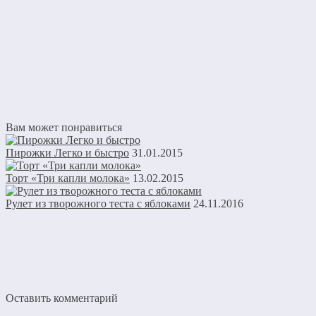
Вам может понравиться
Пирожки Легко и быстро
31.01.2015
Торт «Три капли молока»
13.02.2015
Рулет из творожного теста с яблоками
24.11.2016
Оставить комментарий