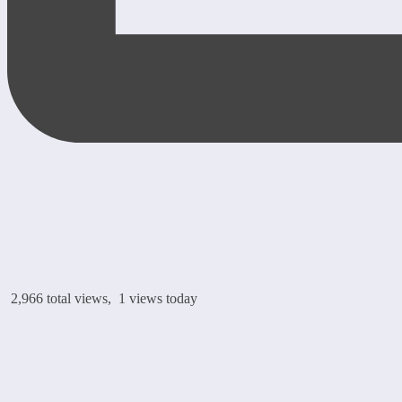
2,966 total views, 1 views today