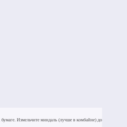
бумаге. Измельчите миндаль (лучше в комбайне) до