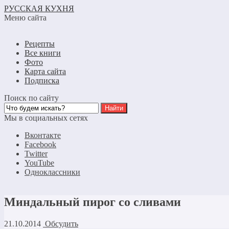
РУССКАЯ КУХНЯ
Меню сайта
Рецепты
Все книги
Фото
Карта сайта
Подписка
Поиск по сайту
Мы в социальных сетях
Вконтакте
Facebook
Twitter
YouTube
Одноклассники
Миндальный пирог со сливами
21.10.2014
Обсудить