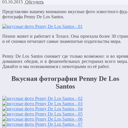
03.10.2015
Обсудить
Представляю вашему вниманию вкусные фото известного фуд-
фотографа Penny De Los Santos.
Пенни живет и работает в Техасе. Она проехала более 30 стран
и её снимки печатают самые знаменитые издательства мира.
Penny De Los Santos снимает где только возможно: и во время
домашних обедов, и в фешенебельных ресторанах всего мира.
Давайте и мы познакомимся с некоторыми из её работ.
Вкусная фотография Penny De Los
Santos