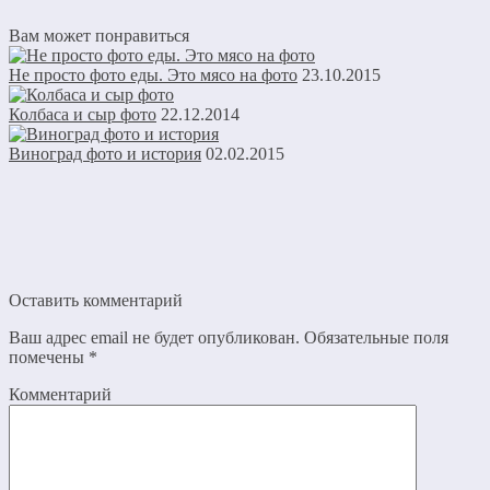
Вам может понравиться
Не просто фото еды. Это мясо на фото
23.10.2015
Колбаса и сыр фото
22.12.2014
Виноград фото и история
02.02.2015
Оставить комментарий
Ваш адрес email не будет опубликован.
Обязательные поля
помечены
*
Комментарий