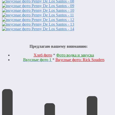
Предлагаю вашему вниманию:
Хлеб фото
*
Фото водка и закуска
Вкусные фото 1
*
Вкусные фото: Rick Souders