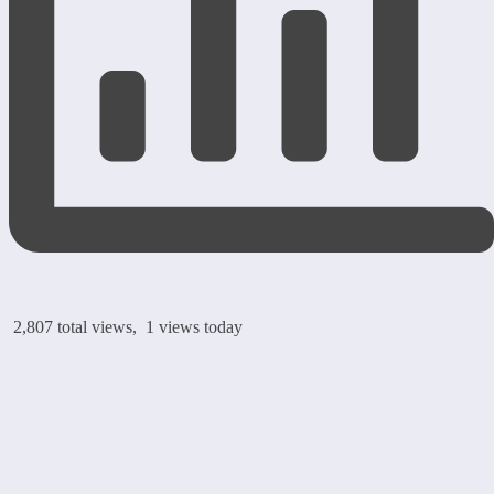
2,807 total views, 1 views today