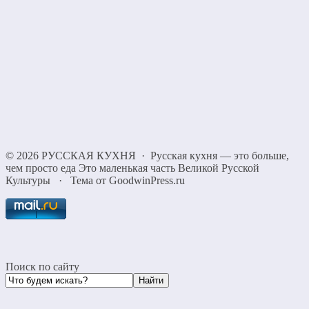
©
2026
РУССКАЯ КУХНЯ
·
Русская кухня — это больше,
чем просто еда Это маленькая часть Великой Русской
Культуры
·
Тема от GoodwinPress.ru
Поиск по сайту