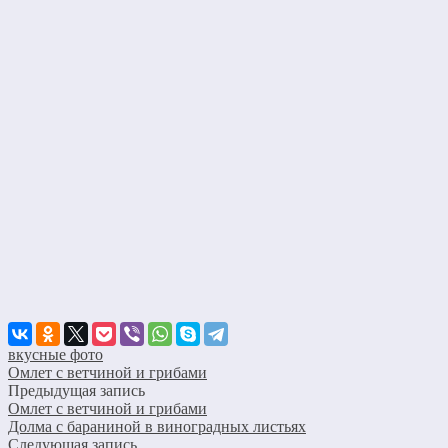
вкусные фото
Омлет с ветчиной и грибами
Предыдущая запись
Омлет с ветчиной и грибами
Долма с бараниной в виноградных листьях
Следующая запись