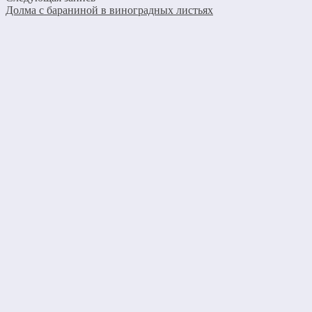
Долма с бараниной в виноградных листьях