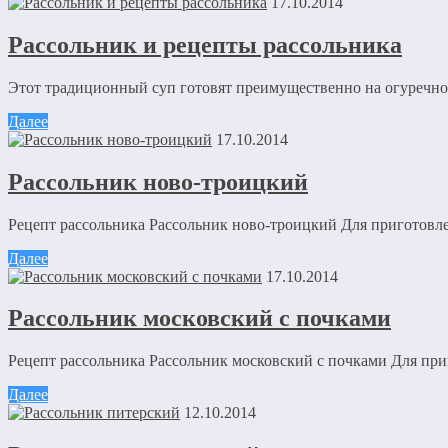
17.10.2014
Рассольник и рецепты рассольника
Этот традиционный суп готовят преимущественно на огуречном 
Далее
17.10.2014
Рассольник ново-троицкий
Рецепт рассольника Рассольник ново-троицкий Для приготовлен
Далее
17.10.2014
Рассольник московский с почками
Рецепт рассольника Рассольник московский с почками Для при
Далее
12.10.2014