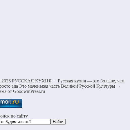
©
2026
РУССКАЯ КУХНЯ
·
Русская кухня — это больше, чем
росто еда Это маленькая часть Великой Русской Культуры
·
ема от GoodwinPress.ru
оиск по сайту