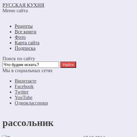
РУССКАЯ КУХНЯ
Меню сайта
Рецепты
Все книги
Фото
Карта сайта
Подписка
Поиск по сайту
Мы в социальных сетях
Вконтакте
Facebook
Twitter
YouTube
Одноклассники
рассольник