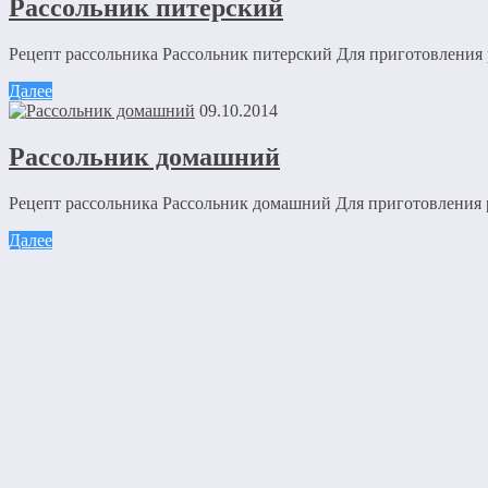
Рассольник питерский
Рецепт рассольника Рассольник питерский Для приготовления р
Далее
09.10.2014
Рассольник домашний
Рецепт рассольника Рассольник домашний Для приготовления ра
Далее