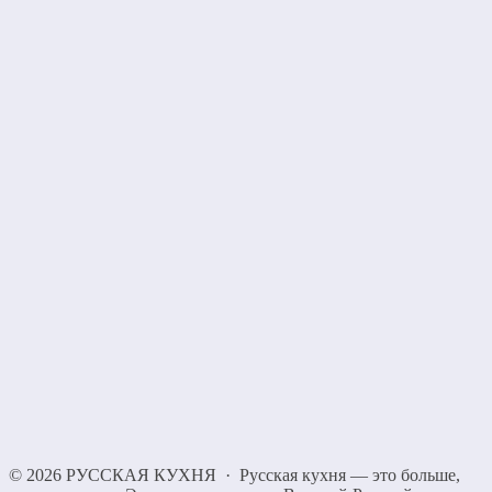
©
2026
РУССКАЯ КУХНЯ
·
Русская кухня — это больше,