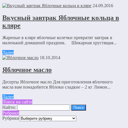
24.09.2016
Вкусный завтрак Яблочные кольца в
кляре
Жареные в кляре яблочные колечки превратят завтрак в
маленький домашний праздник. Шикарная хрустящая...
Далее
18.10.2014
Яблочное масло
Десерты Яблочное масло Для приготовления яблочного
масла вам понадобится Яблоки сладкие – 2 кг Лимон...
Далее
Поиск на сайте
Найти:
Рубрики
Рубрики